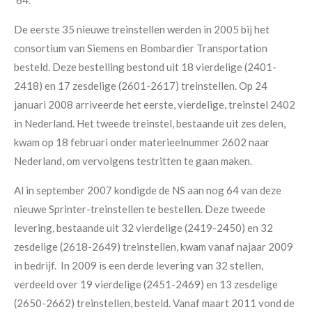
De eerste 35 nieuwe treinstellen werden in 2005 bij het
consortium van Siemens en Bombardier Transportation
besteld. Deze bestelling bestond uit 18 vierdelige (2401-
2418) en 17 zesdelige (2601-2617) treinstellen. Op 24
januari 2008 arriveerde het eerste, vierdelige, treinstel 2402
in Nederland. Het tweede treinstel, bestaande uit zes delen,
kwam op 18 februari onder materieelnummer 2602 naar
Nederland, om vervolgens testritten te gaan maken.
Al in september 2007 kondigde de NS aan nog 64 van deze
nieuwe Sprinter-treinstellen te bestellen. Deze tweede
levering, bestaande uit 32 vierdelige (2419-2450) en 32
zesdelige (2618-2649) treinstellen, kwam vanaf najaar 2009
in bedrijf. In 2009 is een derde levering van 32 stellen,
verdeeld over 19 vierdelige (2451-2469) en 13 zesdelige
(2650-2662) treinstellen, besteld. Vanaf maart 2011 vond de