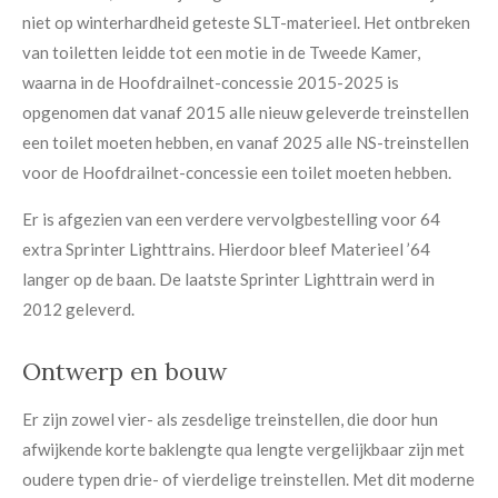
niet op winterhardheid geteste SLT-materieel. Het ontbreken
van toiletten leidde tot een motie in de Tweede Kamer,
waarna in de Hoofdrailnet-concessie 2015-2025 is
opgenomen dat vanaf 2015 alle nieuw geleverde treinstellen
een toilet moeten hebben, en vanaf 2025 alle NS-treinstellen
voor de Hoofdrailnet-concessie een toilet moeten hebben.
Er is afgezien van een verdere vervolgbestelling voor 64
extra Sprinter Lighttrains. Hierdoor bleef Materieel ’64
langer op de baan. De laatste Sprinter Lighttrain werd in
2012 geleverd.
Ontwerp en bouw
Er zijn zowel vier- als zesdelige treinstellen, die door hun
afwijkende korte baklengte qua lengte vergelijkbaar zijn met
oudere typen drie- of vierdelige treinstellen. Met dit moderne