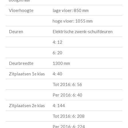
Vloerhoogte
lage vloer: 850 mm
hoge vloer: 1055 mm
Deuren
Elektrische zwenk-schuifdeuren
4: 12
6: 20
Deurbreedte
1300 mm
Zitplaatsen 1e klas
4: 40
Tot 2016: 6: 56
Per 2016: 6: 40
Zitplaatsen 2e klas
4: 144
Tot 2016: 6: 208
Per 2016: 6: 224